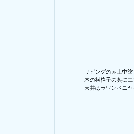
リビングの赤土中塗
木の横格子の奥にエ
天井はラワンベニヤ