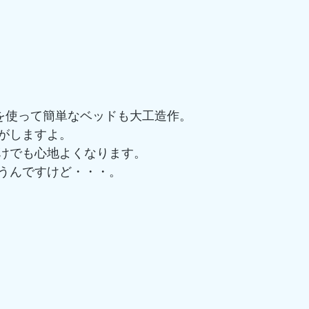
材を使って簡単なベッドも大工造作。
がしますよ。
けでも心地よくなります。
うんですけど・・・。