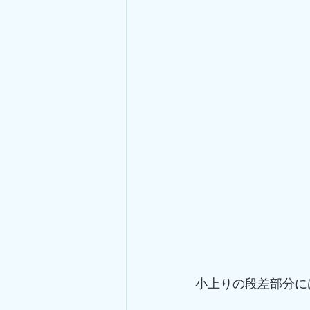
小上りの段差部分に