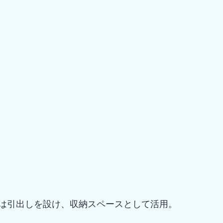
は引出しを設け、収納スペースとして活用。