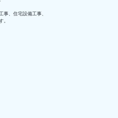
工事、住宅設備工事、
す。