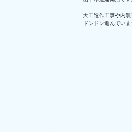
大工造作工事や内装
ドンドン進んでいま