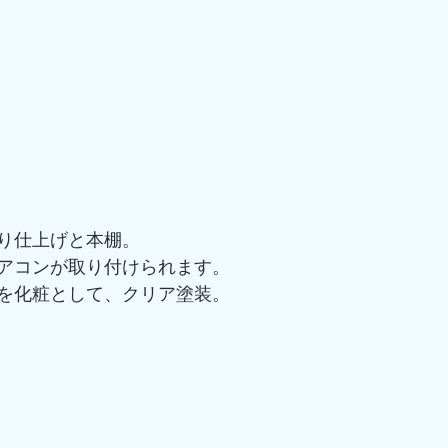
り仕上げと本棚。
アコンが取り付けられます。
を化粧として、クリア塗装。