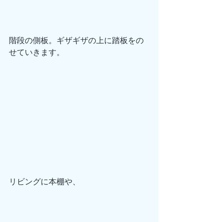
階段の側板。ギザギザの上に踏板をの
せていきます。
リビングに本棚や、