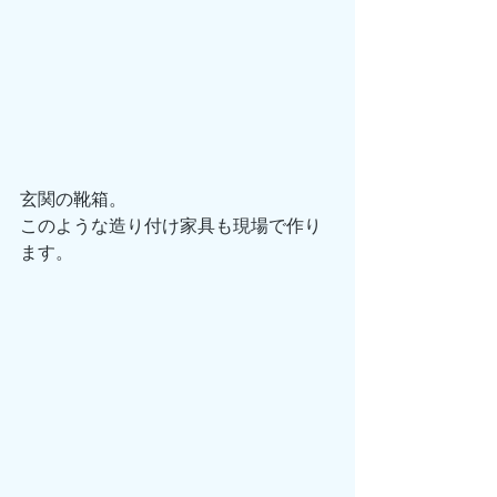
玄関の靴箱。
このような造り付け家具も現場で作り
ます。