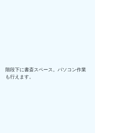
階段下に書斎スペース。パソコン作業
も行えます。