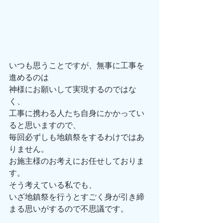
いつも思うことですが、無事に工事を
進めるのは
神様にお願いして実現するのではな
く、
工事に携わる人たち自身にかかってい
ると思いますので、
毎回必ずしも地鎮祭をするわけではあ
りません。
お施主様のお考えにお任せしておりま
す。
そう考えている私でも、
いざ地鎮祭を行うとすごく身が引き締
まる思いがするので不思議です。