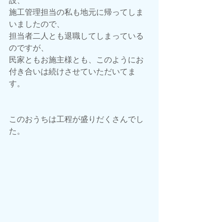
施工管理担当の私も地元に帰ってしま
いましたので、
担当者二人とも退職してしまっている
のですが、
民家ともお施主様とも、このようにお
付き合いは続けさせていただいてま
す。
このおうちは工程が盛りだくさんでし
た。