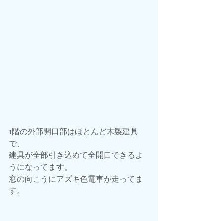
1階の外部開口部はほとんど木製建具
で、
建具が全部引き込めて全開口できるよ
うになってます。
窓の向こうにアズキ色電車が走ってま
す。