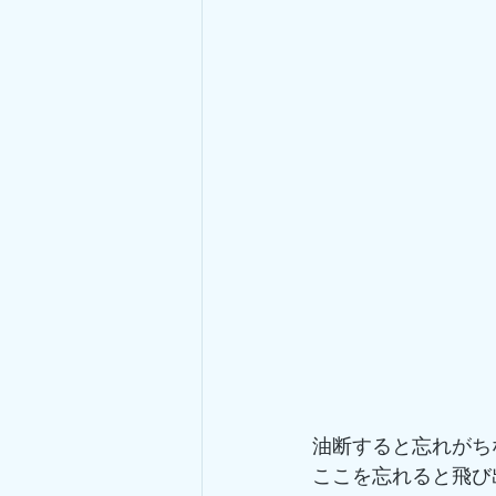
油断すると忘れがち
ここを忘れると飛び