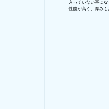
入っていない事にな
性能が高く、厚みも