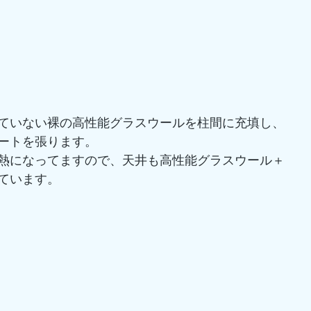
ていない裸の高性能グラスウールを柱間に充填し、
ートを張ります。
熱になってますので、天井も高性能グラスウール＋
ています。