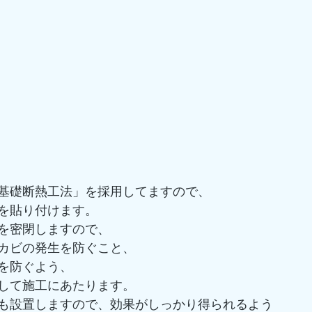
基礎断熱工法」を採用してますので、
を貼り付けます。
を密閉しますので、
カビの発生を防ぐこと、
を防ぐよう、
して施工にあたります。
も設置しますので、効果がしっかり得られるよう