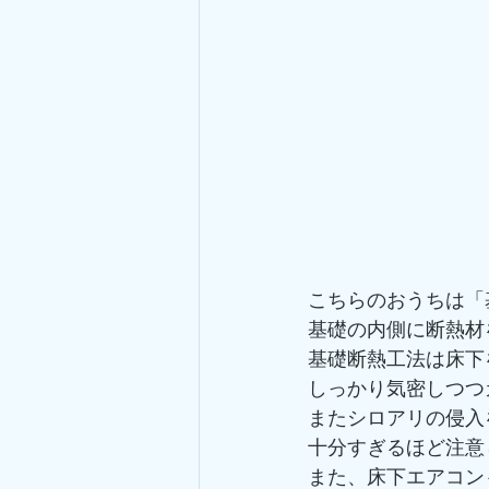
こちらのおうちは「
基礎の内側に断熱材
基礎断熱工法は床下
しっかり気密しつつ
またシロアリの侵入
十分すぎるほど注意
また、床下エアコン