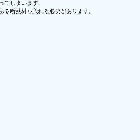
ってしまいます。
ある断熱材を入れる必要があります。