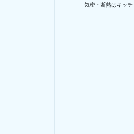
気密・断熱はキッチ