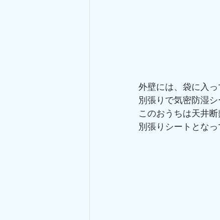
外壁には、袋に入っ
別張りで気密防湿シ
このおうちは天井断
別張りシートとなっ