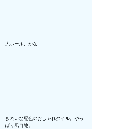
大ホール、かな。
きれいな配色のおしゃれタイル。やっ
ぱり馬目地。