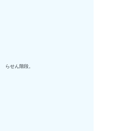
らせん階段。