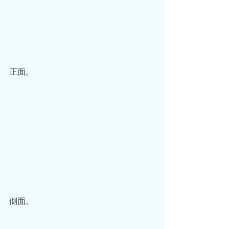
正面。
側面。