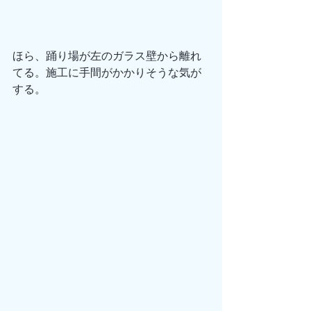
ほら、踊り場が左のガラス壁から離れ
てる。施工に手間がかかりそうな気が
する。