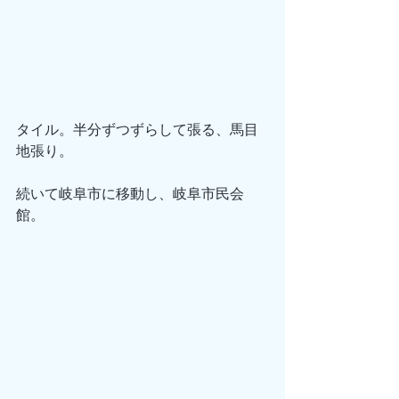
タイル。半分ずつずらして張る、馬目
地張り。
続いて岐阜市に移動し、岐阜市民会
館。