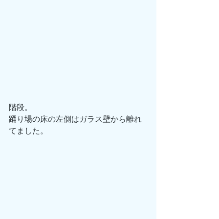
階段。
踊り場の床の左側はガラス壁から離れ
てました。