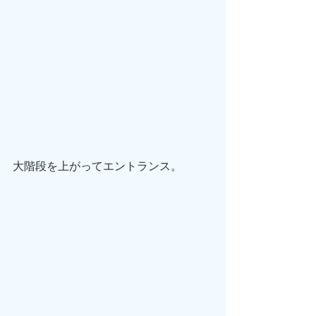
大階段を上がってエントランス。