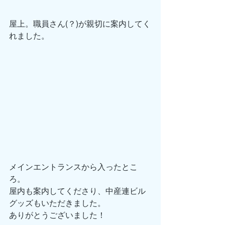
屋上。職員さん(？)が親切に案内してく
れました。
メインエントランスから入ったとこ
ろ。
屋内も案内してくださり、中産連ビル
グッズもいただきました。
ありがとうございました！