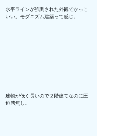
水平ラインが強調された外観でかっこ
いい。モダニズム建築って感じ。
建物が低く長いので２階建てなのに圧
迫感無し。