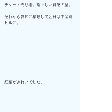
チケット売り場。荒々しい質感の壁。
それから愛知に移動して翌日は中産連
ビルに。
紅葉がきれいでした。