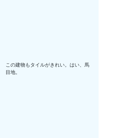
この建物もタイルがきれい。はい、馬
目地。