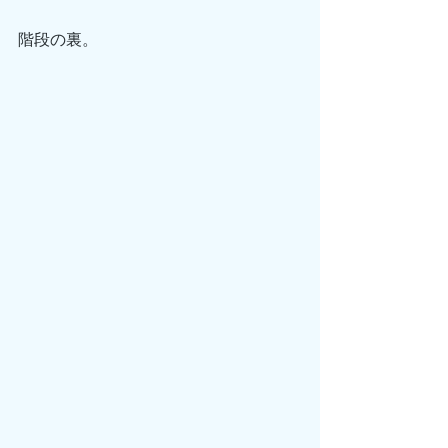
階段の裏。