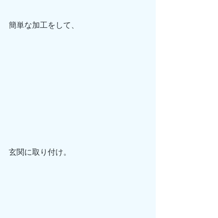
簡単な加工をして、
玄関に取り付け。