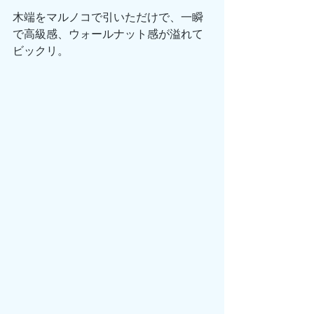
木端をマルノコで引いただけで、一瞬
で高級感、ウォールナット感が溢れて
ビックリ。