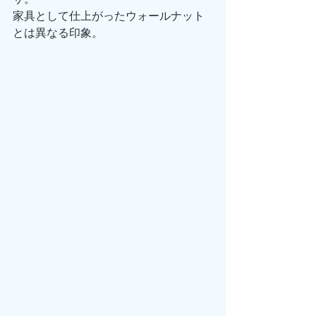
家具として仕上がったウォールナット
とは異なる印象。