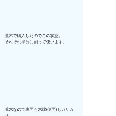
荒木で購入したのでこの状態。
それぞれ半分に割って使います。
荒木なので表面も木端(側面)もガサガ
サ。