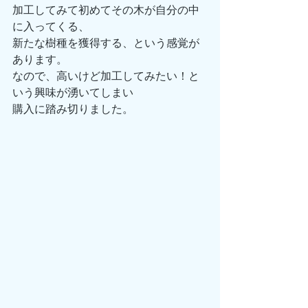
加工してみて初めてその木が自分の中
に入ってくる、
新たな樹種を獲得する、という感覚が
あります。
なので、高いけど加工してみたい！と
いう興味が湧いてしまい
購入に踏み切りました。